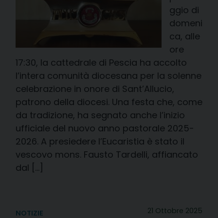
ggio di
domeni
ca, alle
ore
17:30, la cattedrale di Pescia ha accolto
l’intera comunità diocesana per la solenne
celebrazione in onore di Sant’Allucio,
patrono della diocesi. Una festa che, come
da tradizione, ha segnato anche l’inizio
ufficiale del nuovo anno pastorale 2025-
2026. A presiedere l’Eucaristia è stato il
vescovo mons. Fausto Tardelli, affiancato
dal […]
21 Ottobre 2025
NOTIZIE