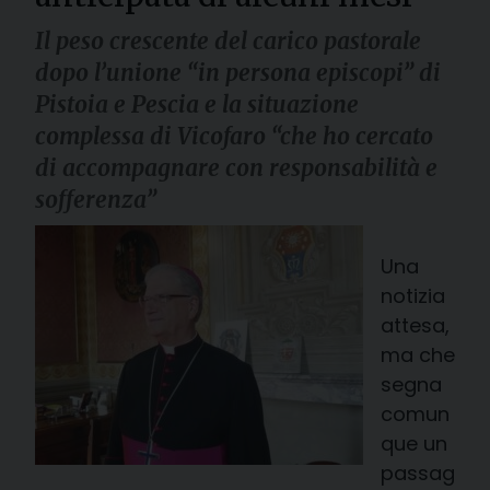
Il peso crescente del carico pastorale
dopo l’unione “in persona episcopi” di
Pistoia e Pescia e la situazione
complessa di Vicofaro “che ho cercato
di accompagnare con responsabilità e
sofferenza”
Una
notizia
attesa,
ma che
segna
comun
que un
passag