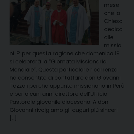
mese
che la
Chiesa
dedica
alle
missio
ni. E’ per questa ragione che domenica 19
si celebrerà la “Giornata Missionaria
Mondiale”. Questa particolare ricorrenza
ha consentito di contattare don Giovanni
Tazzoli perchè appunto missionario in Perù
e per alcuni anni direttore dell’Ufficio
Pastorale giovanile diocesano. A don
Giovanni rivolgiamo gli auguri più sinceri
[…]