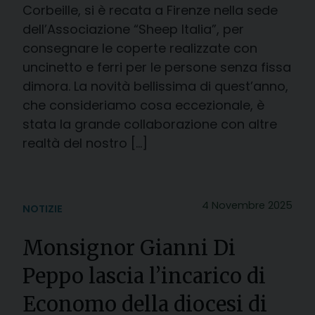
Corbeille, si è recata a Firenze nella sede
dell’Associazione “Sheep Italia”, per
consegnare le coperte realizzate con
uncinetto e ferri per le persone senza fissa
dimora. La novità bellissima di quest’anno,
che consideriamo cosa eccezionale, è
stata la grande collaborazione con altre
realtà del nostro […]
4 Novembre 2025
NOTIZIE
Monsignor Gianni Di
Peppo lascia l’incarico di
Economo della diocesi di