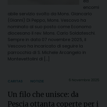
ed
encomi
abile servizio svolto da Mons. Giancarlo
(Gianni) Di Peppo, Mons. Vescovo ha
nominato al suo posto come Economo
diocesano il rev. Mons. Carlo Soldateschi.
Sempre in data 07 novembre 2025, il
Vescovo ha incaricato di seguire la
parrocchia di S. Michele Arcangelo in
Montevettolini di […]
6 Novembre 2025
CARITAS
NOTIZIE
Un filo che unisce: da
Pescia ottanta coperte per i