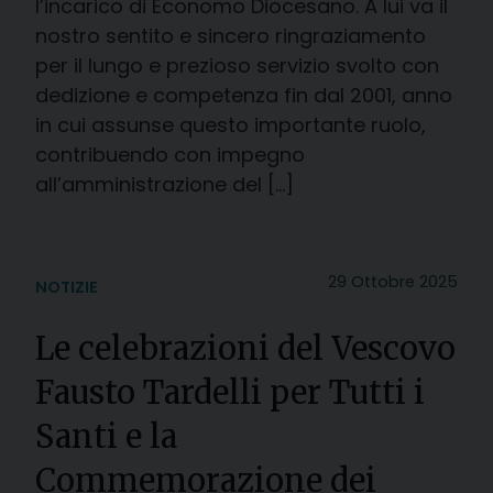
l’incarico di Economo Diocesano. A lui va il
nostro sentito e sincero ringraziamento
per il lungo e prezioso servizio svolto con
dedizione e competenza fin dal 2001, anno
in cui assunse questo importante ruolo,
contribuendo con impegno
all’amministrazione del […]
29 Ottobre 2025
NOTIZIE
Le celebrazioni del Vescovo
Fausto Tardelli per Tutti i
Santi e la
Commemorazione dei