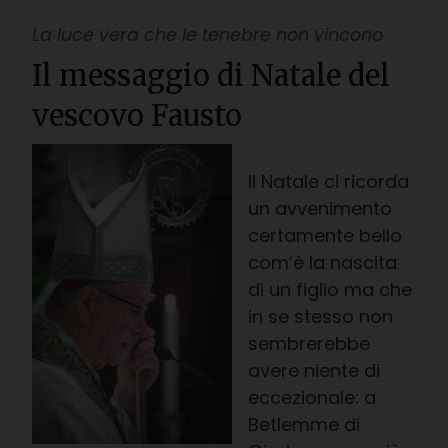
La luce vera che le tenebre non vincono
Il messaggio di Natale del
vescovo Fausto
Il Natale ci ricorda
un avvenimento
certamente bello
com’è la nascita
di un figlio ma che
in se stesso non
sembrerebbe
avere niente di
eccezionale: a
Betlemme di