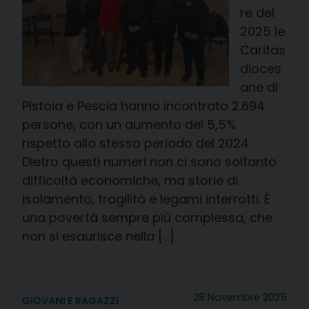
re del
2025 le
Caritas
dioces
ane di
Pistoia e Pescia hanno incontrato 2.694
persone, con un aumento del 5,5%
rispetto allo stesso periodo del 2024.
Dietro questi numeri non ci sono soltanto
difficoltà economiche, ma storie di
isolamento, fragilità e legami interrotti. È
una povertà sempre più complessa, che
non si esaurisce nella […]
28 Novembre 2025
GIOVANI E RAGAZZI