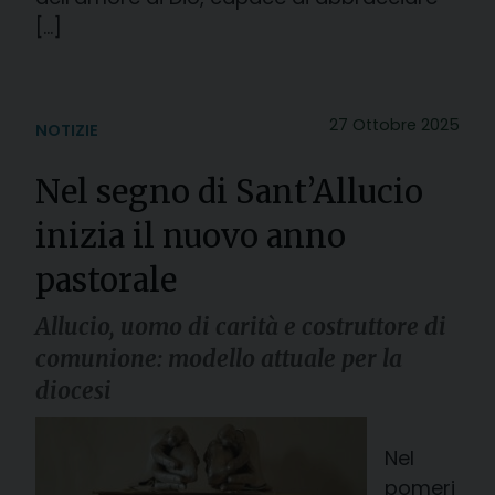
[…]
27 Ottobre 2025
NOTIZIE
Nel segno di Sant’Allucio
inizia il nuovo anno
pastorale
Allucio, uomo di carità e costruttore di
comunione: modello attuale per la
diocesi
Nel
pomeri