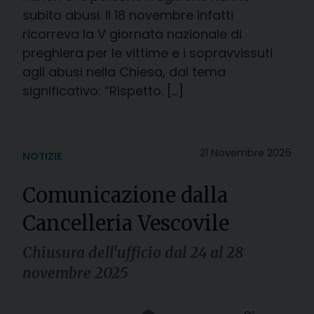
subito abusi. Il 18 novembre infatti
ricorreva la V giornata nazionale di
preghiera per le vittime e i sopravvissuti
agli abusi nella Chiesa, dal tema
significativo: “Rispetto. […]
21 Novembre 2025
NOTIZIE
Comunicazione dalla
Cancelleria Vescovile
Chiusura dell'ufficio dal 24 al 28
novembre 2025