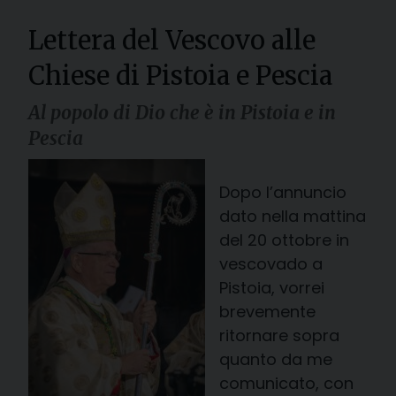
Lettera del Vescovo alle
Chiese di Pistoia e Pescia
Al popolo di Dio che è in Pistoia e in
Pescia
Dopo l’annuncio
dato nella mattina
del 20 ottobre in
vescovado a
Pistoia, vorrei
brevemente
ritornare sopra
quanto da me
comunicato, con