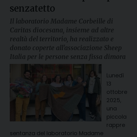
senzatetto
Il laboratorio Madame Corbeille di
Caritas diocesana, insieme ad altre
realtà del territorio, ha realizzato e
donato coperte all'associazione Sheep
Italia per le persone senza fissa dimora
Lunedì
13
ottobre
2025,
una
piccola
rappre
sentanza del laboratorio Madame