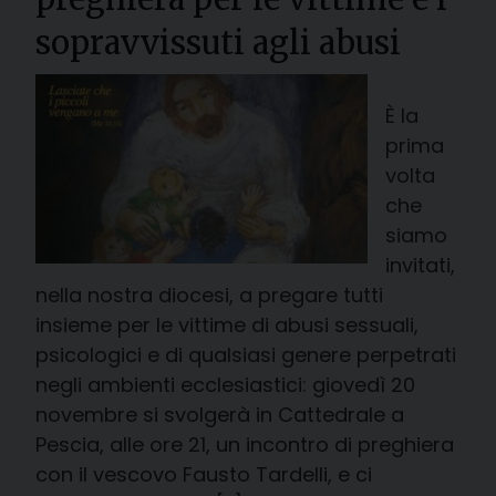
sopravvissuti agli abusi
È la
prima
volta
che
siamo
invitati,
nella nostra diocesi, a pregare tutti
insieme per le vittime di abusi sessuali,
psicologici e di qualsiasi genere perpetrati
negli ambienti ecclesiastici: giovedì 20
novembre si svolgerà in Cattedrale a
Pescia, alle ore 21, un incontro di preghiera
con il vescovo Fausto Tardelli, e ci