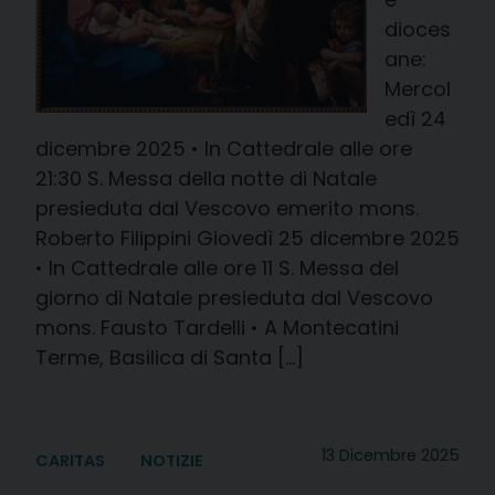
dioces
ane:
Mercol
edì 24
dicembre 2025 • In Cattedrale alle ore
21:30 S. Messa della notte di Natale
presieduta dal Vescovo emerito mons.
Roberto Filippini Giovedì 25 dicembre 2025
• In Cattedrale alle ore 11 S. Messa del
giorno di Natale presieduta dal Vescovo
mons. Fausto Tardelli • A Montecatini
Terme, Basilica di Santa […]
13 Dicembre 2025
CARITAS
NOTIZIE