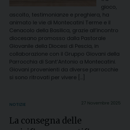
gioco,
ascolto, testimonianze e preghiera, ha
animato le vie di Montecatini Terme e il
Cenacolo della Basilica, grazie all’incontro
diocesano promosso dalla Pastorale
Giovanile della Diocesi di Pescia, in
collaborazione con il Gruppo Giovani della
Parrocchia di Sant’Antonio a Montecatini.
Giovani provenienti da diverse parrocchie
si sono ritrovati per vivere […]
27 Novembre 2025
NOTIZIE
La consegna delle