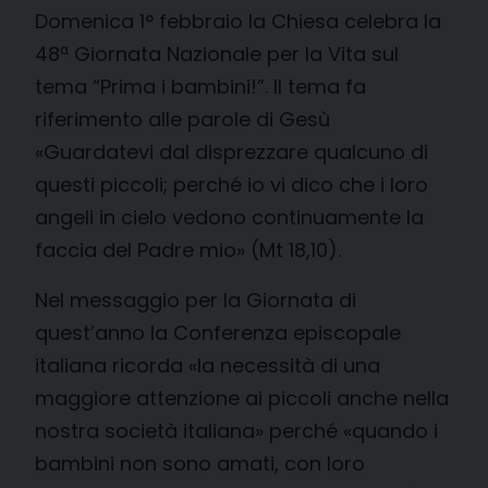
Domenica 1° febbraio la Chiesa celebra la
48ª Giornata Nazionale per la Vita sul
tema “Prima i bambini!”. Il tema fa
riferimento alle parole di Gesù
«Guardatevi dal disprezzare qualcuno di
questi piccoli; perché io vi dico che i loro
angeli in cielo vedono continuamente la
faccia del Padre mio» (Mt 18,10).
Nel messaggio per la Giornata di
quest’anno la Conferenza episcopale
italiana ricorda «la necessità di una
maggiore attenzione ai piccoli anche nella
nostra società italiana» perché «quando i
bambini non sono amati, con loro