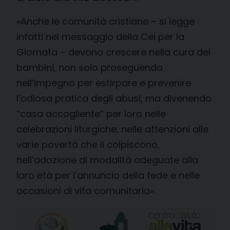
«Anche le comunità cristiane – si legge
infatti nel messaggio della Cei per la
Giornata – devono crescere nella cura dei
bambini, non solo proseguendo
nell’impegno per estirpare e prevenire
l’odiosa pratica degli abusi, ma divenendo
“casa accogliente” per loro nelle
celebrazioni liturgiche, nelle attenzioni alle
varie povertà che li colpiscono,
nell’adozione di modalità adeguate alla
loro età per l’annuncio della fede e nelle
occasioni di vita comunitaria».