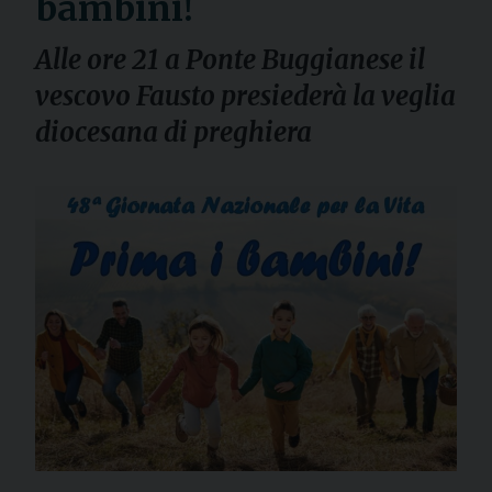
bambini!
Alle ore 21 a Ponte Buggianese il
vescovo Fausto presiederà la veglia
diocesana di preghiera