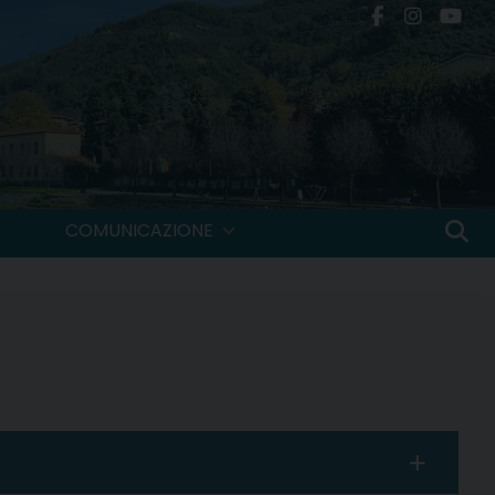
COMUNICAZIONE