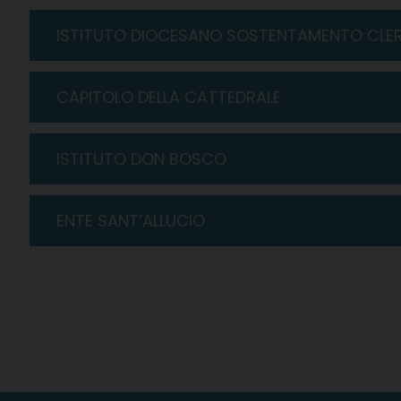
ISTITUTO DIOCESANO SOSTENTAMENTO CLE
CAPITOLO DELLA CATTEDRALE
ISTITUTO DON BOSCO
ENTE SANT’ALLUCIO