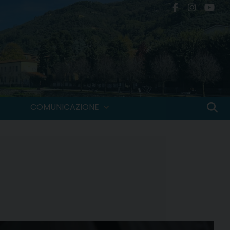
COMUNICAZIONE