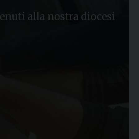
enuti alla nostra diocesi