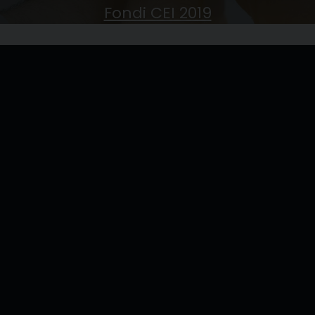
Fondi CEI 2019
Fondi CEI 2018