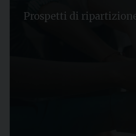
Prospetti di ripartizion