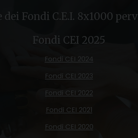
e dei Fondi C.E.I. 8x1000 perv
Fondi CEI 2025
Fondi CEI 2024
Fondi CEI 2023
Fondi CEI 2022
Fondi CEI 2021
Fondi CEI 2020