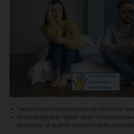
Tentare una riconciliazione se ricorrono i p
Accompagnare i fedeli verso l’introduzione
redazione di quanto richiesto dalla procedu