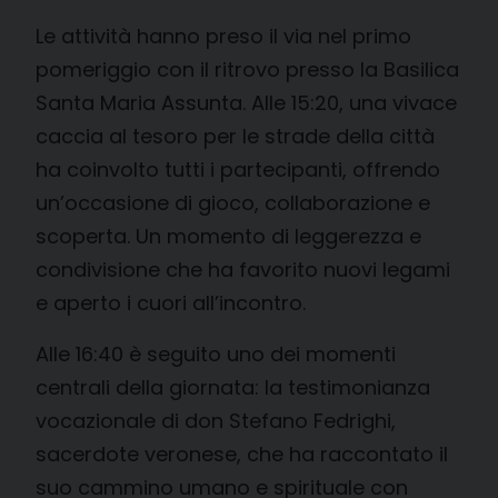
Le attività hanno preso il via nel primo
pomeriggio con il ritrovo presso la Basilica
Santa Maria Assunta. Alle 15:20, una vivace
caccia al tesoro per le strade della città
ha coinvolto tutti i partecipanti, offrendo
un’occasione di gioco, collaborazione e
scoperta. Un momento di leggerezza e
condivisione che ha favorito nuovi legami
e aperto i cuori all’incontro.
Alle 16:40 è seguito uno dei momenti
centrali della giornata: la testimonianza
vocazionale di don Stefano Fedrighi,
sacerdote veronese, che ha raccontato il
suo cammino umano e spirituale con