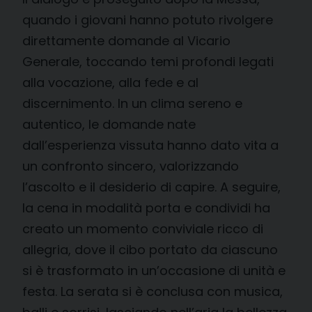
quando i giovani hanno potuto rivolgere
direttamente domande al Vicario
Generale, toccando temi profondi legati
alla vocazione, alla fede e al
discernimento. In un clima sereno e
autentico, le domande nate
dall’esperienza vissuta hanno dato vita a
un confronto sincero, valorizzando
l’ascolto e il desiderio di capire. A seguire,
la cena in modalità porta e condividi ha
creato un momento conviviale ricco di
allegria, dove il cibo portato da ciascuno
si è trasformato in un’occasione di unità e
festa. La serata si è conclusa con musica,