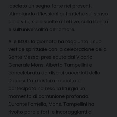
lasciato un segno forte nei presenti,
stimolando riflessioni autentiche sul senso
della vita, sulle scelte affettive, sulla libertà
e sull’universalità dell’amore.
Alle 18:00, la giornata ha raggiunto il suo
vertice spirituale con la celebrazione della
Santa Messa, presieduta dal Vicario
Generale Mons. Alberto Tampellini e
concelebrata da diversi sacerdoti della
Diocesi. L’atmosfera raccolta e
partecipata ha reso la liturgia un
momento di comunione profonda.
Durante l’omelia, Mons. Tampellini ha
rivolto parole forti e incoraggianti ai