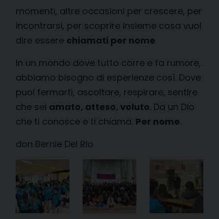
momenti, altre occasioni per crescere, per
incontrarsi, per scoprire insieme cosa vuol
dire essere
chiamati per nome
.
In un mondo dove tutto corre e fa rumore,
abbiamo bisogno di esperienze così. Dove
puoi fermarti, ascoltare, respirare, sentire
che sei
amato, atteso, voluto
. Da un Dio
che ti conosce e ti chiama.
Per nome
.
don Bernie Del Rio