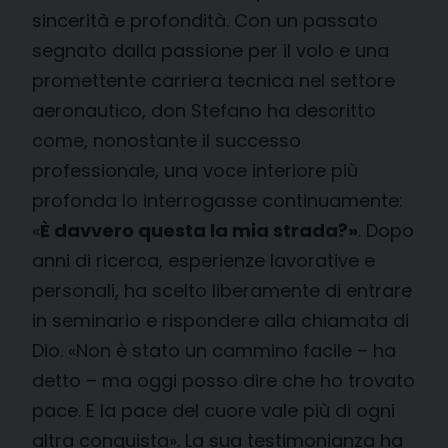
sincerità e profondità. Con un passato
segnato dalla passione per il volo e una
promettente carriera tecnica nel settore
aeronautico, don Stefano ha descritto
come, nonostante il successo
professionale, una voce interiore più
profonda lo interrogasse continuamente:
«
È davvero questa la mia strada?»
. Dopo
anni di ricerca, esperienze lavorative e
personali, ha scelto liberamente di entrare
in seminario e rispondere alla chiamata di
Dio. «Non è stato un cammino facile – ha
detto – ma oggi posso dire che ho trovato
pace. E la pace del cuore vale più di ogni
altra conquista». La sua testimonianza ha