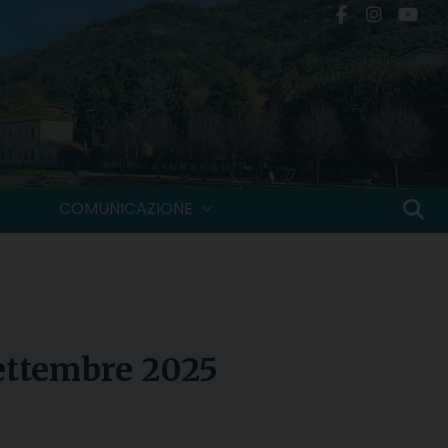
COMUNICAZIONE
ettembre 2025