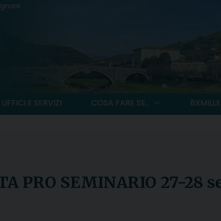
Signore
UFFICI E SERVIZI
COSA FARE SE...
8XMILLE
TA PRO SEMINARIO 27-28 s