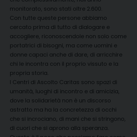
monitorato, sono stati oltre 2.600.
Con tutte queste persone abbiamo
cercato prima di tutto di dialogare e
accogliere, riconoscendole non solo come
portatrici di bisogni, ma come uomini e
donne capaci anche di dare, di arricchire
chi le incontra con il proprio vissuto e la
propria storia.
I Centri di Ascolto Caritas sono spazi di
umanità, luoghi di incontro e di amicizia,
dove la solidarietà non è un discorso
astratto ma ha la concretezza di occhi
che si incrociano, di mani che si stringono,
di cuori che si aprono alla speranza.