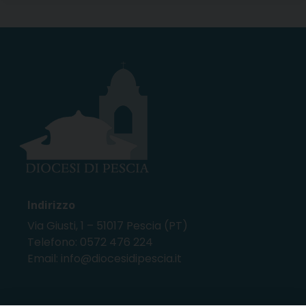
Indirizzo
Via Giusti, 1 – 51017 Pescia (PT)
Telefono: 0572 476 224
Email: info@diocesidipescia.it