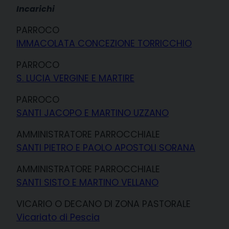
Incarichi
PARROCO
IMMACOLATA CONCEZIONE TORRICCHIO
PARROCO
S. LUCIA VERGINE E MARTIRE
PARROCO
SANTI JACOPO E MARTINO UZZANO
AMMINISTRATORE PARROCCHIALE
SANTI PIETRO E PAOLO APOSTOLI SORANA
AMMINISTRATORE PARROCCHIALE
SANTI SISTO E MARTINO VELLANO
VICARIO O DECANO DI ZONA PASTORALE
Vicariato di Pescia