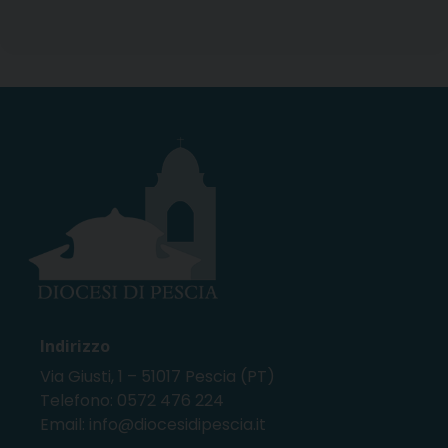
Indirizzo
Via Giusti, 1 – 51017 Pescia (PT)
Telefono: 0572 476 224
Email: info@diocesidipescia.it