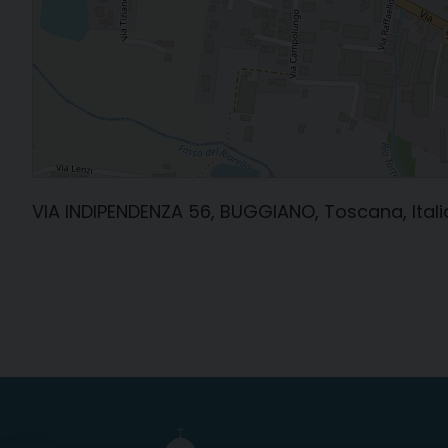
VIA INDIPENDENZA 56, BUGGIANO, Toscana, Itali