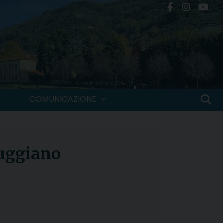
COMUNICAZIONE
uggiano