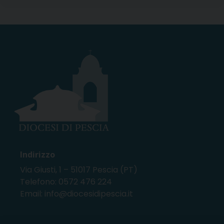
Indirizzo
Via Giusti, 1 – 51017 Pescia (PT)
Telefono: 0572 476 224
Email: info@diocesidipescia.it