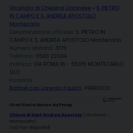
Vicariato di Chiesina Uzzanese
»
S. PIETRO
IN CAMPO E S. ANDREA APOSTOLO
Montecarlo
Denominazione ufficiale:
S. PIETRO IN
CAMPO E S. ANDREA APOSTOLO Montecarlo
3176
Telefono:
0583 22034
Indirizzo:
VIA ROMA 16 - 55015 MONTECARLO
(LU)
Incarichi
Battioli can. Lorenzo Fausto
PARROCO
Orari Sante Messe da Pmap
Chiesa di Sant'Andrea Apostolo
(Via Roma -
Montecarlo)
Dati non disponibili