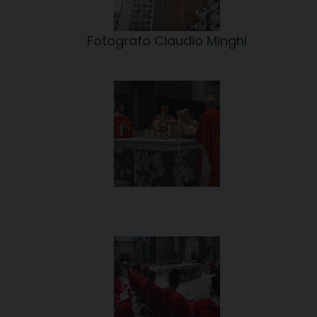
Fotografo Claudio Minghi