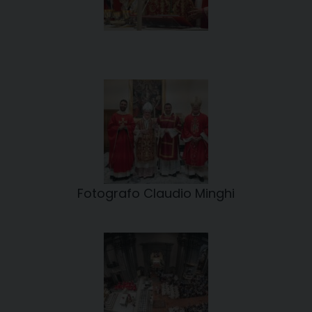
Fotografo Claudio Minghi