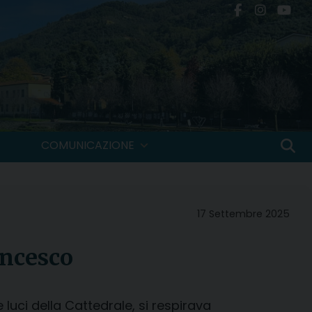
COMUNICAZIONE
17 Settembre 2025
ancesco
luci della Cattedrale, si respirava