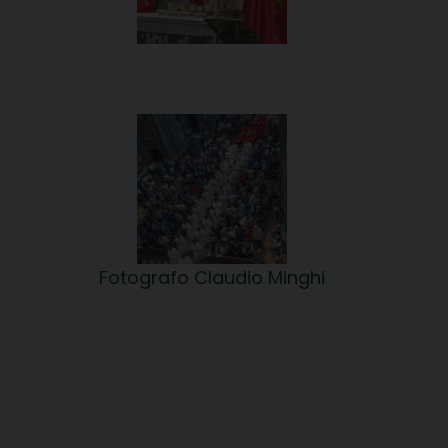
Fotografo Claudio Minghi