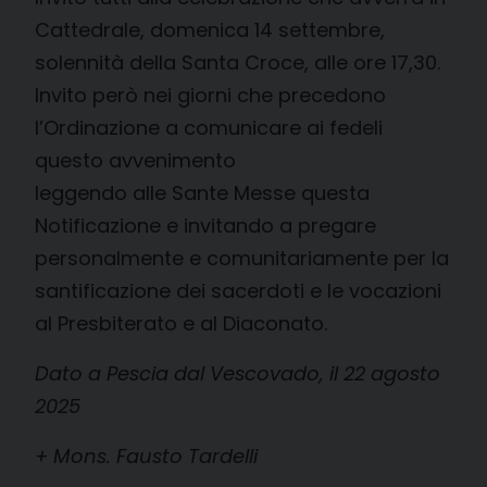
Cattedrale, domenica 14 settembre,
solennità della Santa Croce, alle ore 17,30.
Invito però nei giorni che precedono
l’Ordinazione a comunicare ai fedeli
questo avvenimento
leggendo alle Sante Messe questa
Notificazione e invitando a pregare
personalmente e comunitariamente per la
santificazione dei sacerdoti e le vocazioni
al Presbiterato e al Diaconato.
Dato a Pescia dal Vescovado, il 22 agosto
2025
+ Mons. Fausto Tardelli