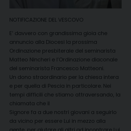
NOTIFICAZIONE DEL VESCOVO
E’ davvero con grandissima gioia che
annuncio alla Diocesi la prossima
Ordinazione presbiterale del seminarista
Matteo Nincheri e l’Ordinazione diaconale
del seminarista Francesco Matteoni.
Un dono straordinario per la chiesa intera
e per quella di Pescia in particolare. Nei
tempi difficili che stiamo attraversando, la
chiamata che il
Signore fa a due nostri giovani a seguirlo
da vicino per essere Lui in mezzo alla
gente, per aiutare gli altri ad incontrare Lui,