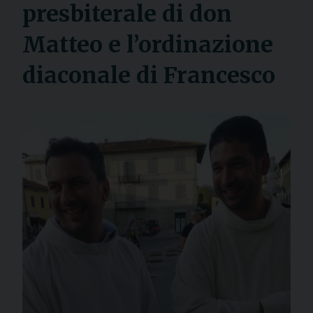
presbiterale di don
Matteo e l’ordinazione
diaconale di Francesco