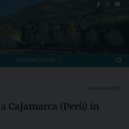
COMUNICAZIONE
14 Ottobre 2025
 a Cajamarca (Perù) in