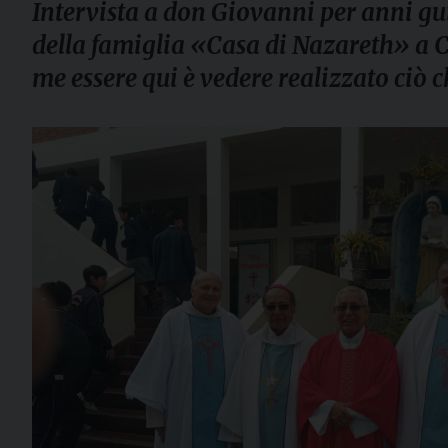
Intervista a don Giovanni per anni gu
della famiglia «Casa di Nazareth» a C
me essere qui è vedere realizzato ciò 