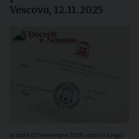
Vescovo, 12.11.2025
In data 07 novembre 2025, dopo il lungo