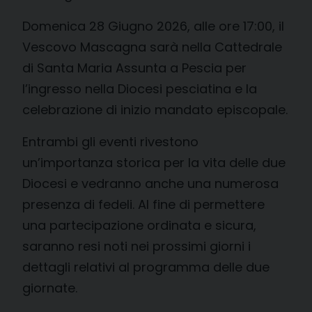
Domenica 28 Giugno 2026, alle ore 17:00, il
Vescovo Mascagna sarà nella Cattedrale
di Santa Maria Assunta a Pescia per
l’ingresso nella Diocesi pesciatina e la
celebrazione di inizio mandato episcopale.
Entrambi gli eventi rivestono
un’importanza storica per la vita delle due
Diocesi e vedranno anche una numerosa
presenza di fedeli. Al fine di permettere
una partecipazione ordinata e sicura,
saranno resi noti nei prossimi giorni i
dettagli relativi al programma delle due
giornate.