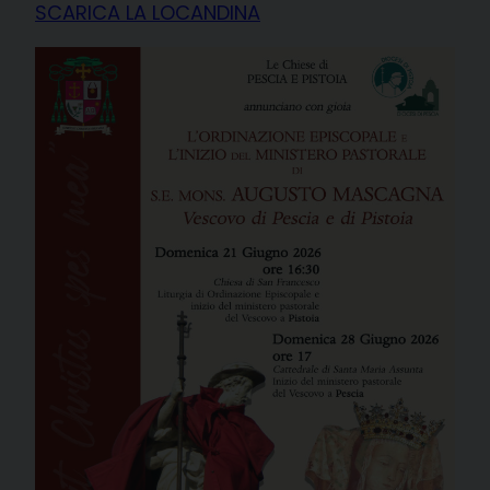
SCARICA LA LOCANDINA