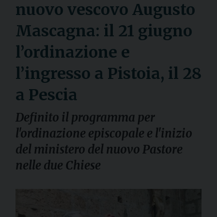
nuovo vescovo Augusto
Mascagna: il 21 giugno
l’ordinazione e
l’ingresso a Pistoia, il 28
a Pescia
Definito il programma per
l'ordinazione episcopale e l'inizio
del ministero del nuovo Pastore
nelle due Chiese