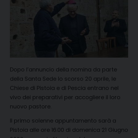
Dopo l’annuncio della nomina da parte
della Santa Sede lo scorso 20 aprile, le
Chiese di Pistoia e di Pescia entrano nel
vivo dei preparativi per accogliere il loro
nuovo pastore.
Il primo solenne appuntamento sarà a
Pistoia alle ore 16.00 di domenica 21 Giugno