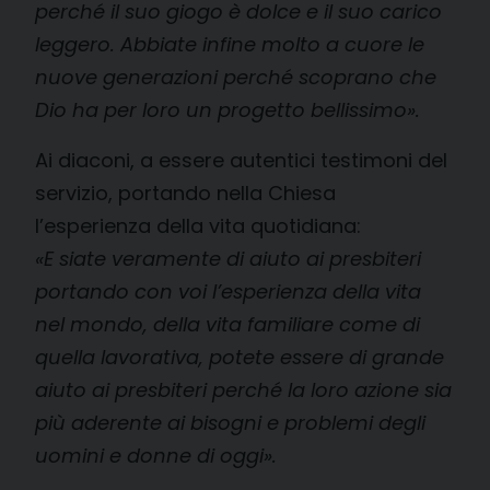
perché il suo giogo è dolce e il suo carico
leggero. Abbiate infine molto a cuore le
nuove generazioni perché scoprano che
Dio ha per loro un progetto bellissimo».
Ai diaconi, a essere autentici testimoni del
servizio, portando nella Chiesa
l’esperienza della vita quotidiana:
«
E siate veramente di aiuto ai presbiteri
portando con voi l’esperienza della vita
nel mondo, della vita familiare come di
quella lavorativa, potete essere di grande
aiuto ai presbiteri perché la loro azione sia
più aderente ai bisogni e problemi degli
uomini e donne di oggi».