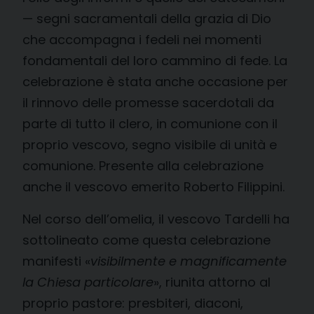
— segni sacramentali della grazia di Dio
che accompagna i fedeli nei momenti
fondamentali del loro cammino di fede. La
celebrazione è stata anche occasione per
il rinnovo delle promesse sacerdotali da
parte di tutto il clero, in comunione con il
proprio vescovo, segno visibile di unità e
comunione. Presente alla celebrazione
anche il vescovo emerito Roberto Filippini.
Nel corso dell’omelia, il vescovo Tardelli ha
sottolineato come questa celebrazione
manifesti «
visibilmente e magnificamente
la Chiesa particolare
», riunita attorno al
proprio pastore: presbiteri, diaconi,