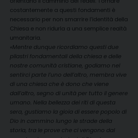
orientano il cammino dei fedeli. Tornare
costantemente a questi fondamenti è
necessario per non smarrire l’identità della
Chiesa e non ridurla a una semplice realtà
umanitaria.
«
Mentre dunque ricordiamo questi due
pilastri fondamentali della chiesa e delle
nostre comunità cristiane, godiamo nel
sentirci parte l’uno dell’altro, membra vive
di una chiesa che è dono che viene
dall’altro, segno di unità per tutto il genere
umano. Nella bellezza dei riti di questa
sera, gustiamo la gioia di essere popolo di
Dio in cammino lungo le strade della
storia, tra le prove che ci vengono dal