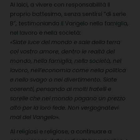
Ai laici, a vivere con responsabilità il
proprio battesimo, senza sentirsi “di serie
B”, testimoniando il Vangelo nella famiglia,
nel lavoro e nella società:
«Siate luce del mondo e sale della terra
col vostro amore, dentro le realtà del
mondo, nella famiglia, nella società, nel
lavoro, nell’economia come nella politica
e nello svago o nel divertimento. Siate
coerenti, pensando ai molti fratelli e
sorelle che nel mondo pagano un prezzo
alto per la loro fede. Non vergognatevi
mai del Vangelo».
Ai religiosi e religiose, a continuare a