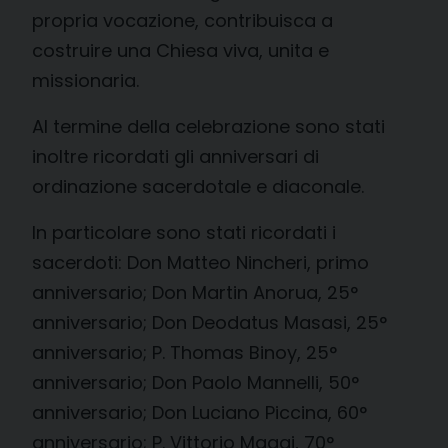
propria vocazione, contribuisca a
costruire una Chiesa viva, unita e
missionaria.
Al termine della celebrazione sono stati
inoltre ricordati gli anniversari di
ordinazione sacerdotale e diaconale.
In particolare sono stati ricordati i
sacerdoti: Don Matteo Nincheri, primo
anniversario; Don Martin Anorua, 25°
anniversario; Don Deodatus Masasi, 25°
anniversario; P. Thomas Binoy, 25°
anniversario; Don Paolo Mannelli, 50°
anniversario; Don Luciano Piccina, 60°
anniversario; P. Vittorio Maggi, 70°