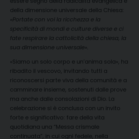
essere segno della radicalità evangelica e
della dimensione universale della Chiesa:
«
Portate con voi la ricchezza e la
specificità di mondi e culture diverse e ci
fate respirare la cattolicità della chiesa, la
sua dimensione universale».
«Siamo un solo corpo e un’anima sola», ha
ribadito il vescovo, invitando tutti a
riconoscersi parte viva della comunità e a
camminare insieme, sostenuti dalle prove
ma anche dalle consolazioni di Dio. La
celebrazione si è conclusa con un invito
forte e significativo: fare della vita
quotidiana una “Messa crismale
continuata”, in cui ogni fedele, nella