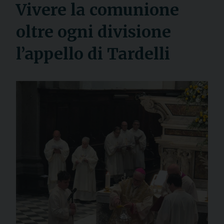
Vivere la comunione
oltre ogni divisione
l’appello di Tardelli