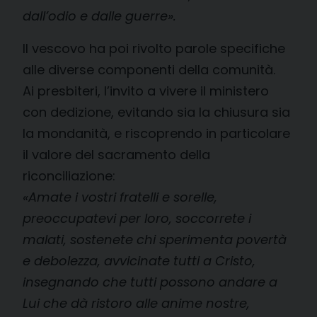
dall’odio e dalle guerre».
Il vescovo ha poi rivolto parole specifiche
alle diverse componenti della comunità.
Ai presbiteri, l’invito a vivere il ministero
con dedizione, evitando sia la chiusura sia
la mondanità, e riscoprendo in particolare
il valore del sacramento della
riconciliazione:
«
Amate i vostri fratelli e sorelle,
preoccupatevi per loro, soccorrete i
malati, sostenete chi sperimenta povertà
e debolezza, avvicinate tutti a Cristo,
insegnando che tutti possono andare a
Lui che dà ristoro alle anime nostre,