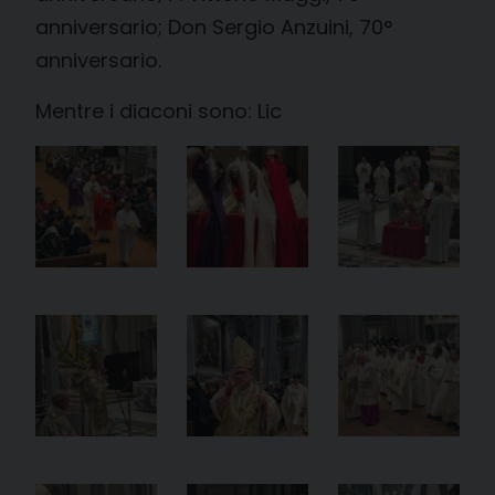
anniversario; Don Sergio Anzuini, 70°
anniversario.
Mentre i diaconi sono: Lic