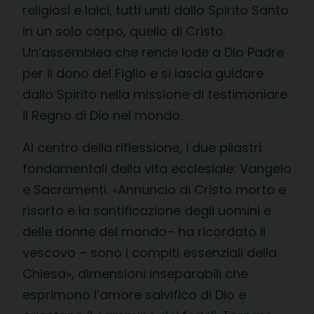
religiosi e laici, tutti uniti dallo Spirito Santo
in un solo corpo, quello di Cristo.
Un’assemblea che rende lode a Dio Padre
per il dono del Figlio e si lascia guidare
dallo Spirito nella missione di testimoniare
il Regno di Dio nel mondo.
Al centro della riflessione, i due pilastri
fondamentali della vita ecclesiale: Vangelo
e Sacramenti. «Annuncio di Cristo morto e
risorto e la santificazione degli uomini e
delle donne del mondo– ha ricordato il
vescovo – sono i compiti essenziali della
Chiesa», dimensioni inseparabili che
esprimono l’amore salvifico di Dio e