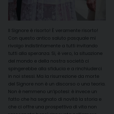
Il Signore è risorto! È veramente risorto!
Con questo antico saluto pasquale mi
rivolgo indistintamente a tutti invitando
tutti alla speranza. Si, è vero, la situazione
del mondo e della nostra società ci
spingerebbe alla sfiducia e a rinchiuderci
in noi stessi. Ma la risurrezione da morte
del Signore non è un discorso o una teoria.
Non è nemmeno un’ipotesi: è invece un
fatto che ha segnato di novità la storia e
che ci offre una prospettiva di vita non