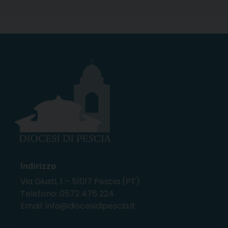
Indirizzo
Via Giusti, 1 – 51017 Pescia (PT)
Telefono: 0572 476 224
Email: info@diocesidipescia.it