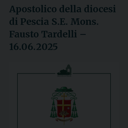
Apostolico della diocesi
di Pescia S.E. Mons.
Fausto Tardelli –
16.06.2025