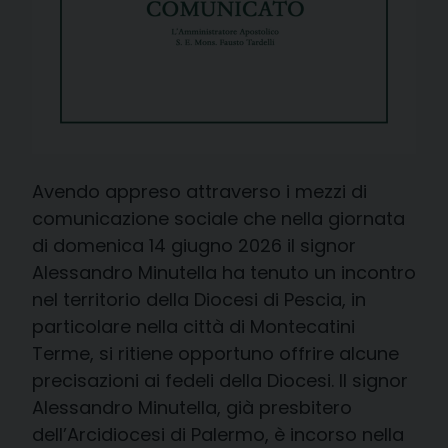
Avendo appreso attraverso i mezzi di
comunicazione sociale che nella giornata
di domenica 14 giugno 2026 il signor
Alessandro Minutella ha tenuto un incontro
nel territorio della Diocesi di Pescia, in
particolare nella città di Montecatini
Terme, si ritiene opportuno offrire alcune
precisazioni ai fedeli della Diocesi. Il signor
Alessandro Minutella, già presbitero
dell’Arcidiocesi di Palermo, è incorso nella