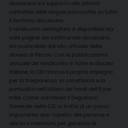
diocesana e il supporto alle attività
caritative delle singole parrocchie su tutto
il territorio diocesano
Il rendiconto dettagliato è disponibile sia
sulle pagine del settimanale diocesano,
sia scaricabile dal sito ufficiale della
diocesi di Pescia. Con la pubblicazione
annuale del rendiconto in tutte le diocesi
italiane, la CEI rinnova il proprio impegno
per la trasparenza, la correttezza e la
puntualità nell’utilizzo dei fondi dell’8 per
mille. Come sottolinea il Segretario
Generale della CEI, si tratta di un passo
importante «per rispetto alle persone e
alle loro intenzioni, per garanzia di