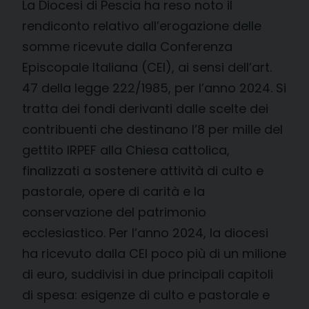
La Diocesi di Pescia ha reso noto il
rendiconto relativo all’erogazione delle
somme ricevute dalla Conferenza
Episcopale Italiana (CEI), ai sensi dell’art.
47 della legge 222/1985, per l’anno 2024. Si
tratta dei fondi derivanti dalle scelte dei
contribuenti che destinano l’8 per mille del
gettito IRPEF alla Chiesa cattolica,
finalizzati a sostenere attività di culto e
pastorale, opere di carità e la
conservazione del patrimonio
ecclesiastico. Per l’anno 2024, la diocesi
ha ricevuto dalla CEI poco più di un milione
di euro, suddivisi in due principali capitoli
di spesa: esigenze di culto e pastorale e