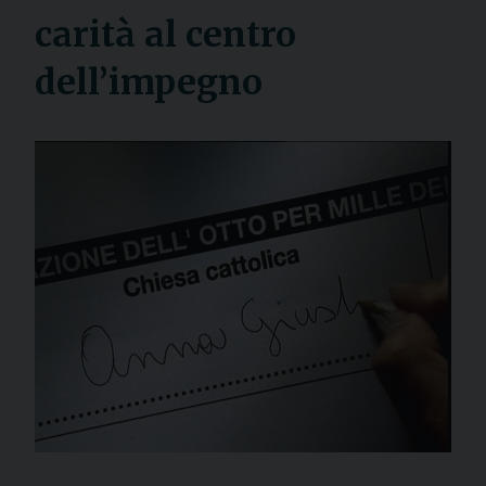
carità al centro
dell’impegno