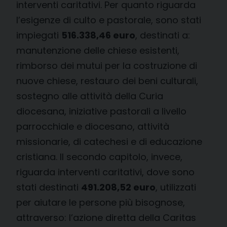
interventi caritativi. Per quanto riguarda
l’esigenze di culto e pastorale, sono stati
impiegati
516.338,46 euro
, destinati a:
manutenzione delle chiese esistenti,
rimborso dei mutui per la costruzione di
nuove chiese, restauro dei beni culturali,
sostegno alle attività della Curia
diocesana, iniziative pastorali a livello
parrocchiale e diocesano, attività
missionarie, di catechesi e di educazione
cristiana. Il secondo capitolo, invece,
riguarda interventi caritativi, dove sono
stati destinati
491.208,52 euro
, utilizzati
per aiutare le persone più bisognose,
attraverso: l’azione diretta della Caritas