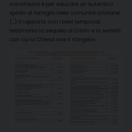
correttezza e per educare un autentico
spirito di famiglia nelle comunità cristiane.
(…) Il rapporto con i beni temporali
testimonia la sequela di Cristo e la serietà
con cui la Chiesa vive il Vangelo».