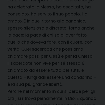
ha celebrato la Messa, ha ascoltato, ha
consolato, ha servito il suo popolo. Ha
amato. E in quel ritorno alla canonica,
spesso silenzioso e discreto, torna anche
la pace: la pace di chi sa di aver fatto
quello che doveva fare, con il cuore, con
verità. Quei sacerdoti che possiamo
chiamare pazzi per Gesù e per la Chiesa.
Il sacerdote non vive per sé stesso. È
chiamato ad essere tutto per tutti, e
questa – lungi dall’essere una condanna –
è la sua più grande libertà.
Perché nel momento in cui si perde per gli
altri, si ritrova pienamente in Dio. E quando