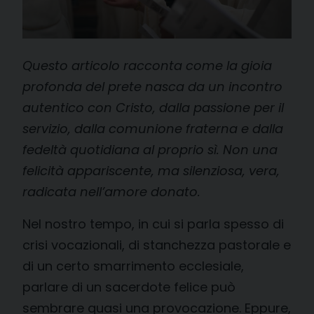
Questo articolo racconta come la gioia
profonda del prete nasca da un incontro
autentico con Cristo, dalla passione per il
servizio, dalla comunione fraterna e dalla
fedeltà quotidiana al proprio sì. Non una
felicità appariscente, ma silenziosa, vera,
radicata nell’amore donato.
Nel nostro tempo, in cui si parla spesso di
crisi vocazionali, di stanchezza pastorale e
di un certo smarrimento ecclesiale,
parlare di un sacerdote felice può
sembrare quasi una provocazione. Eppure,