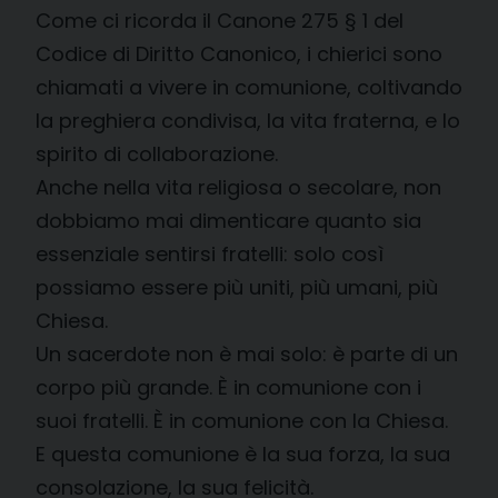
Come ci ricorda il Canone 275 § 1 del
Codice di Diritto Canonico, i chierici sono
chiamati a vivere in comunione, coltivando
la preghiera condivisa, la vita fraterna, e lo
spirito di collaborazione.
Anche nella vita religiosa o secolare, non
dobbiamo mai dimenticare quanto sia
essenziale sentirsi fratelli: solo così
possiamo essere più uniti, più umani, più
Chiesa.
Un sacerdote non è mai solo: è parte di un
corpo più grande. È in comunione con i
suoi fratelli. È in comunione con la Chiesa.
E questa comunione è la sua forza, la sua
consolazione, la sua felicità.