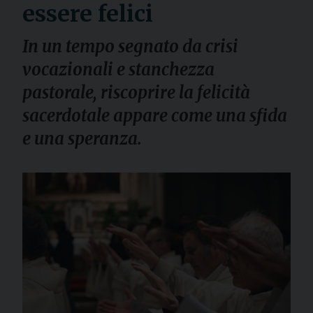
essere felici
In un tempo segnato da crisi
vocazionali e stanchezza
pastorale, riscoprire la felicità
sacerdotale appare come una sfida
e una speranza.