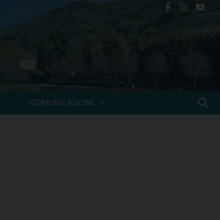
COMUNICAZIONE