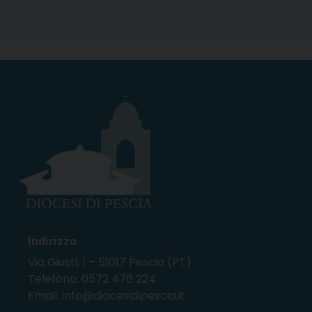
Indirizzo
Via Giusti, 1 – 51017 Pescia (PT)
Telefono: 0572 476 224
Email: info@diocesidipescia.it