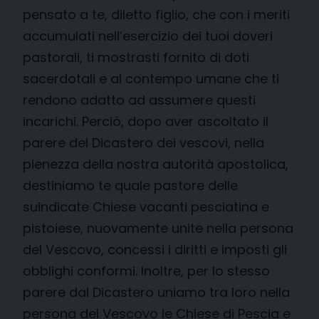
pensato a te, diletto figlio, che con i meriti
accumulati nell’esercizio dei tuoi doveri
pastorali, ti mostrasti fornito di doti
sacerdotali e al contempo umane che ti
rendono adatto ad assumere questi
incarichi. Perciò, dopo aver ascoltato il
parere del Dicastero dei vescovi, nella
pienezza della nostra autorità apostolica,
destiniamo te quale pastore delle
suindicate Chiese vacanti pesciatina e
pistoiese, nuovamente unite nella persona
del Vescovo, concessi i diritti e imposti gli
obblighi conformi. Inoltre, per lo stesso
parere dal Dicastero uniamo tra loro nella
persona del Vescovo le Chiese di Pescia e