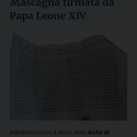
Mascagna firmata da
Papa Leone XIV
Rendiamo noto il testo della
Bolla di