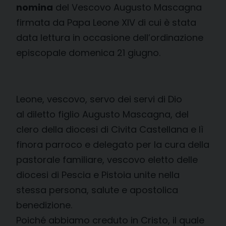
nomina
del Vescovo Augusto Mascagna
firmata da Papa Leone XIV di cui è stata
data lettura in occasione dell’ordinazione
episcopale domenica 21 giugno.
Leone, vescovo, servo dei servi di Dio
al diletto figlio Augusto Mascagna, del
clero della diocesi di Civita Castellana e lì
finora parroco e delegato per la cura della
pastorale familiare, vescovo eletto delle
diocesi di Pescia e Pistoia unite nella
stessa persona, salute e apostolica
benedizione.
Poiché abbiamo creduto in Cristo, il quale