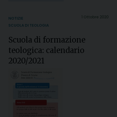
1 Ottobre 2020
NOTIZIE
SCUOLA DI TEOLOGIA
Scuola di formazione
teologica: calendario
2020/2021