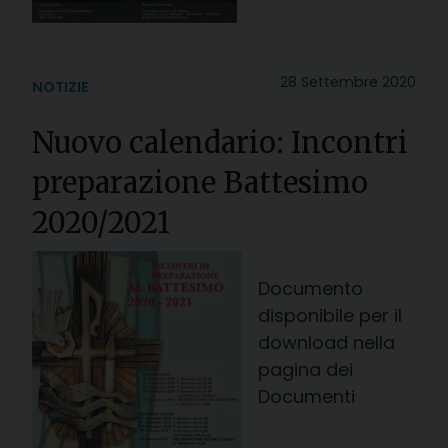
28 Settembre 2020
NOTIZIE
Nuovo calendario: Incontri
preparazione Battesimo
2020/2021
Documento
disponibile per il
download nella
pagina dei
Documenti