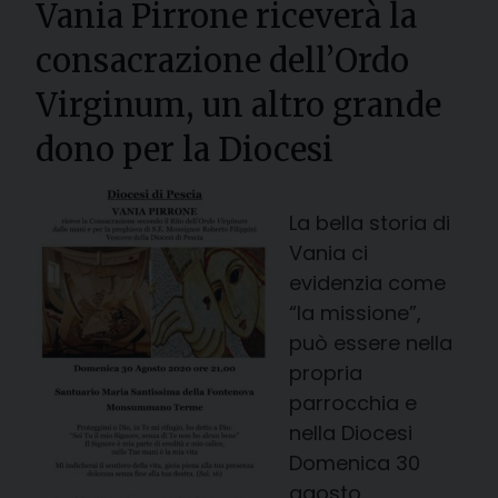
Vania Pirrone riceverà la
consacrazione dell’Ordo
Virginum, un altro grande
dono per la Diocesi
La bella storia di
Vania ci
evidenzia come
“la missione”,
può essere nella
propria
parrocchia e
nella Diocesi
Domenica 30
agosto