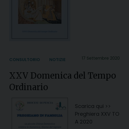
17 Settembre 2020
CONSULTORIO
NOTIZIE
XXV Domenica del Tempo
Ordinario
Scarica qui >>
Preghiera XXV TO
A 2020