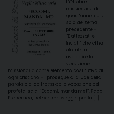
L’Ottobre
missionario di
quest’anno, sulla
scia del tema
precedente –
“Battezzati e
inviati” che ci ha
aiutato a
riscoprire la
vocazione
missionaria come elemento costitutivo di
ogni cristiano – prosegue alla luce della
parola biblica tratta dalla vocazione del
profeta Isaia: “Eccomi, manda me!”. Papa
Francesco, nel suo messaggio per la […]