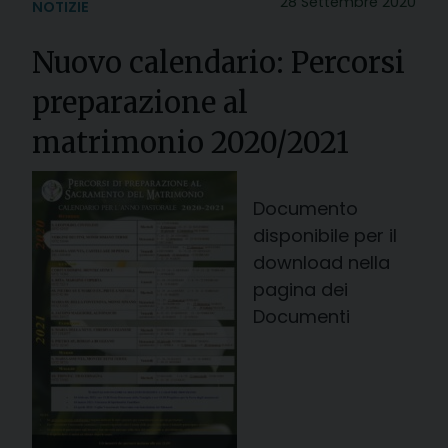
28 Settembre 2020
NOTIZIE
Nuovo calendario: Percorsi
preparazione al
matrimonio 2020/2021
Documento
disponibile per il
download nella
pagina dei
Documenti