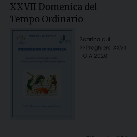
XXVII Domenica del
Tempo Ordinario
Scarica qui
>>Preghiera XXVII
TO A 2020