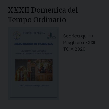
XXXII Domenica del
Tempo Ordinario
Scarica qui >>
Preghiera XXXII
TO A 2020