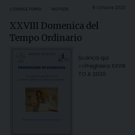
8 Ottobre 2020
CONSULTORIO
NOTIZIE
XXVIII Domenica del
Tempo Ordinario
Scarica qui
>>Preghiera XXVIII
TO A 2020