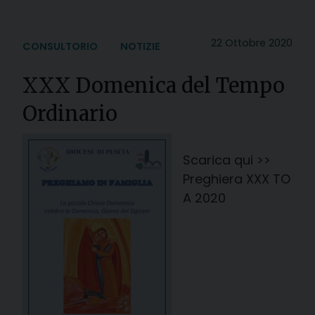
22 Ottobre 2020
CONSULTORIO
NOTIZIE
XXX Domenica del Tempo
Ordinario
Scarica qui >>
Preghiera XXX TO
A 2020