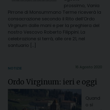
prossimo, Vania
Pirrone di Monsummano Terme riceverà la
consacrazione secondo il Rito dell’Ordo
Virginum dalle mani e per la preghiera del
nostro Vescovo Roberto Filippini. La
celebrazione si terrà, alle ore 21, nel
santuario […]
16 Agosto 2020
NOTIZIE
Ordo Virginum: ieri e oggi
Quand
o si