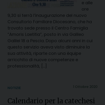
e alle
ore
9,30 si terrà l’inaugurazione del nuovo
Consultorio Familiare Diocesano, che ha
trovato sede presso il Centro Famiglia
“Amoris Laetitia”, posto in via Galileo
Galilei 18 a Pescia. Dopo alcuni anni in cui
questo servizio aveva visto diminuire la
sua attività, riparte con una équipe
arricchita di nuove competenze e
professionalità, […]
1 Ottobre 2020
NOTIZIE
Calendario per la catechesi