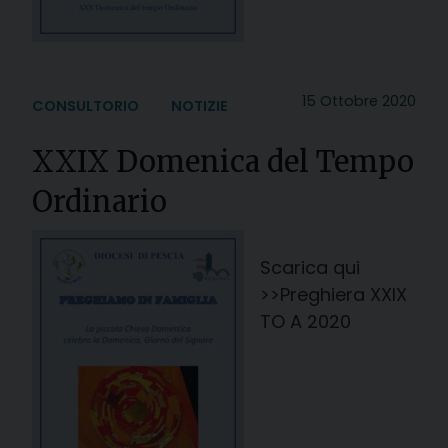
15 Ottobre 2020
CONSULTORIO
NOTIZIE
XXIX Domenica del Tempo
Ordinario
Scarica qui
>>Preghiera XXIX
TO A 2020