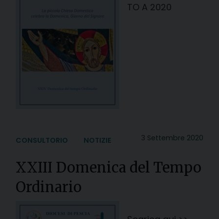
TO A 2020
3 Settembre 2020
CONSULTORIO
NOTIZIE
XXIII Domenica del Tempo
Ordinario