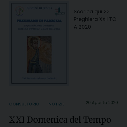
Scarica qui >>
Preghiera XXII TO
A 2020
20 Agosto 2020
CONSULTORIO
NOTIZIE
XXI Domenica del Tempo