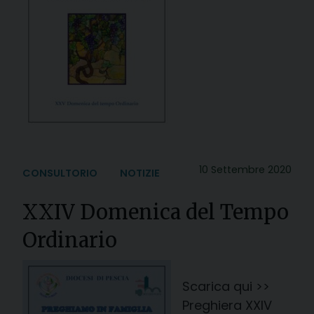
10 Settembre 2020
CONSULTORIO
NOTIZIE
XXIV Domenica del Tempo
Ordinario
Scarica qui >>
Preghiera XXIV