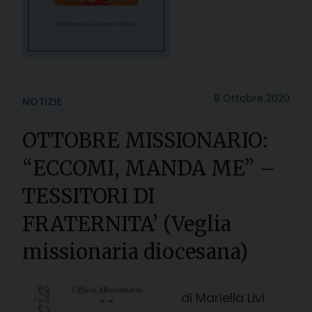
8 Ottobre 2020
NOTIZIE
OTTOBRE MISSIONARIO:
“ECCOMI, MANDA ME” –
TESSITORI DI
FRATERNITA’ (Veglia
missionaria diocesana)
di Mariella Livi