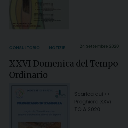
24 Settembre 2020
CONSULTORIO
NOTIZIE
XXVI Domenica del Tempo
Ordinario
Scarica qui >>
Preghiera XXVi
TO A 2020