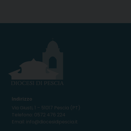
Indirizzo
Via Giusti, 1 – 51017 Pescia (PT)
Telefono: 0572 476 224
Email: info@diocesidipescia.it