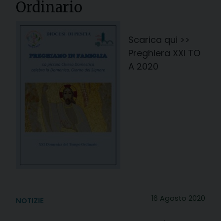
Ordinario
Scarica qui >>
Preghiera XXI TO
A 2020
16 Agosto 2020
NOTIZIE