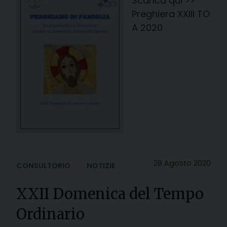
Scarica qui >>
Preghiera XXIII TO
A 2020
28 Agosto 2020
CONSULTORIO
NOTIZIE
XXII Domenica del Tempo
Ordinario