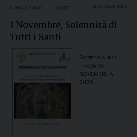
29 Ottobre 2020
CONSULTORIO
NOTIZIE
1 Novembre, Solennità di
Tutti i Santi
Scarica qui >>
Preghiera 1
NOVEMBRE A
2020