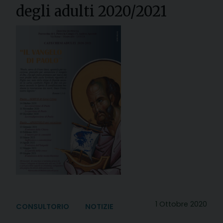
degli adulti 2020/2021
1 Ottobre 2020
CONSULTORIO
NOTIZIE