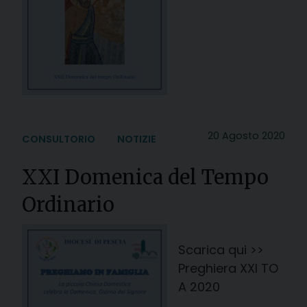
20 Agosto 2020
CONSULTORIO
NOTIZIE
XXI Domenica del Tempo
Ordinario
Scarica qui >>
Preghiera XXI TO
A 2020