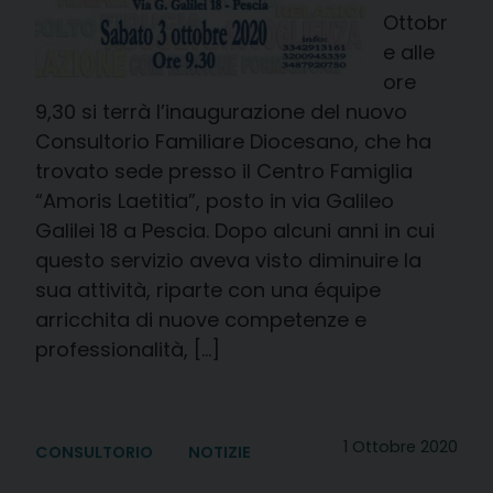
Ottobr
e alle
ore
9,30 si terrà l’inaugurazione del nuovo
Consultorio Familiare Diocesano, che ha
trovato sede presso il Centro Famiglia
“Amoris Laetitia”, posto in via Galileo
Galilei 18 a Pescia. Dopo alcuni anni in cui
questo servizio aveva visto diminuire la
sua attività, riparte con una équipe
arricchita di nuove competenze e
professionalità, […]
1 Ottobre 2020
CONSULTORIO
NOTIZIE