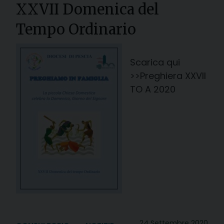
XXVII Domenica del
Tempo Ordinario
Scarica qui
>>Preghiera XXVII
TO A 2020
24 Settembre 2020