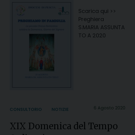
Scarica qui >>
Preghiera
S.MARIA ASSUNTA
TO A 2020
6 Agosto 2020
CONSULTORIO
NOTIZIE
XIX Domenica del Tempo