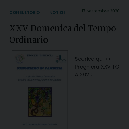
17 Settembre 2020
CONSULTORIO
NOTIZIE
XXV Domenica del Tempo
Ordinario
Scarica qui >>
Preghiera XXV TO
A 2020