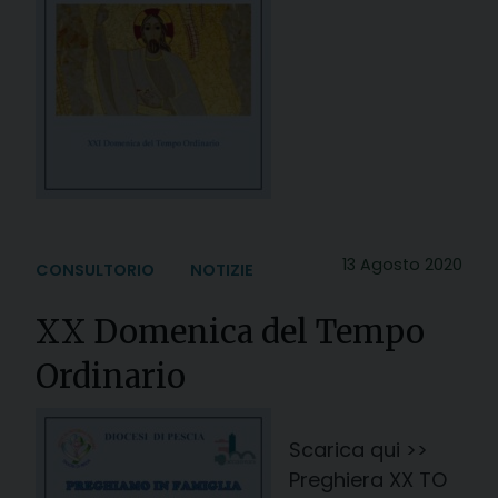
13 Agosto 2020
CONSULTORIO
NOTIZIE
XX Domenica del Tempo
Ordinario
Scarica qui >>
Preghiera XX TO