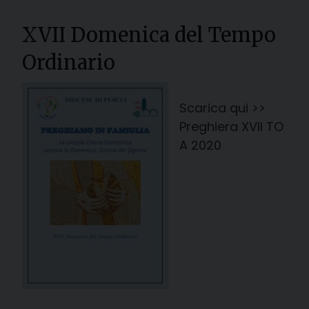
XVII Domenica del Tempo
Ordinario
Scarica qui >>
Preghiera XVII TO
A 2020