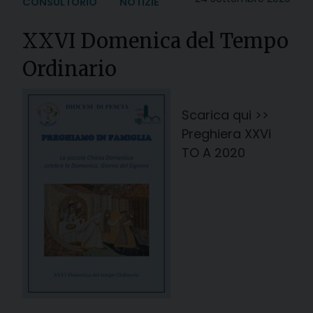
CONSULTORIO
NOTIZIE
XXVI Domenica del Tempo
Ordinario
Scarica qui >>
Preghiera XXVi
TO A 2020