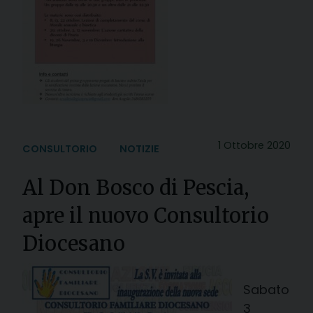
1 Ottobre 2020
CONSULTORIO
NOTIZIE
Al Don Bosco di Pescia,
apre il nuovo Consultorio
Diocesano
Sabato
3