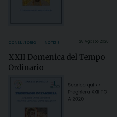
28 Agosto 2020
CONSULTORIO
NOTIZIE
XXII Domenica del Tempo
Ordinario
Scarica qui >>
Preghiera XXII TO
A 2020