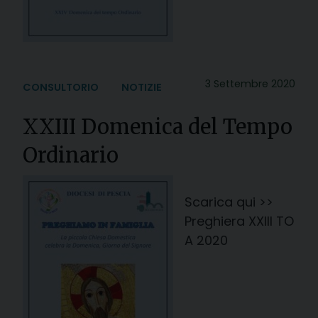
3 Settembre 2020
CONSULTORIO
NOTIZIE
XXIII Domenica del Tempo
Ordinario
Scarica qui >>
Preghiera XXIII TO
A 2020