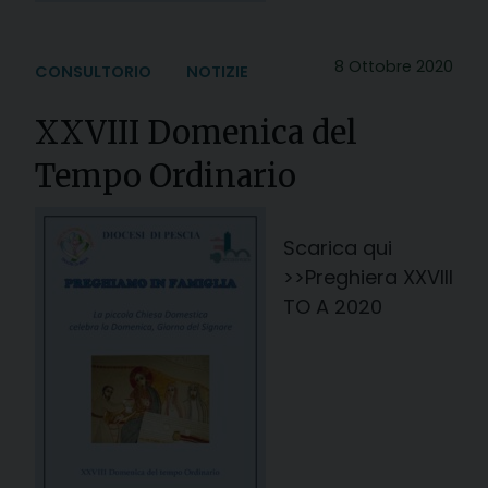
8 Ottobre 2020
CONSULTORIO
NOTIZIE
XXVIII Domenica del
Tempo Ordinario
Scarica qui
>>Preghiera XXVIII
TO A 2020