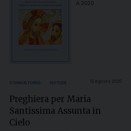
A 2020
12 Agosto 2020
CONSULTORIO
NOTIZIE
Preghiera per Maria
Santissima Assunta in
Cielo