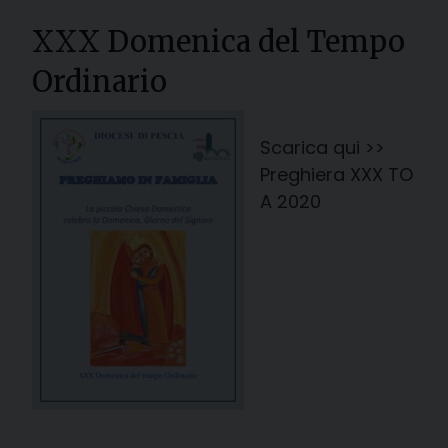
XXX Domenica del Tempo
Ordinario
Scarica qui >>
Preghiera XXX TO
A 2020