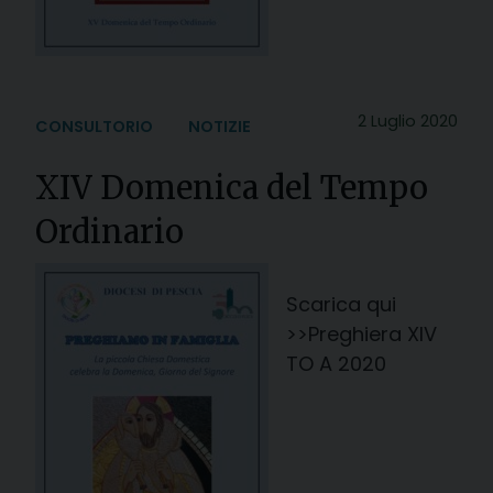
2 Luglio 2020
CONSULTORIO
NOTIZIE
XIV Domenica del Tempo
Ordinario
Scarica qui
>>Preghiera XIV
TO A 2020