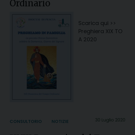
Ordinario
Scarica qui >>
Preghiera XIX TO
A 2020
30 Luglio 2020
CONSULTORIO
NOTIZIE