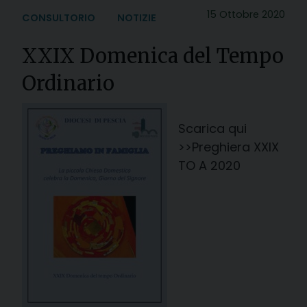
15 Ottobre 2020
CONSULTORIO
NOTIZIE
XXIX Domenica del Tempo
Ordinario
Scarica qui
>>Preghiera XXIX
TO A 2020