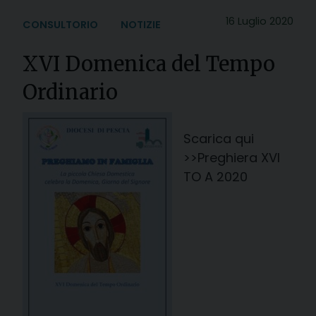
16 Luglio 2020
CONSULTORIO
NOTIZIE
XVI Domenica del Tempo
Ordinario
Scarica qui
>>Preghiera XVI
TO A 2020