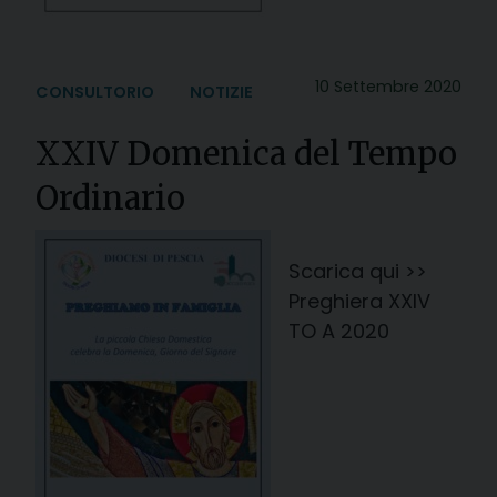
10 Settembre 2020
CONSULTORIO
NOTIZIE
XXIV Domenica del Tempo
Ordinario
Scarica qui >>
Preghiera XXIV
TO A 2020