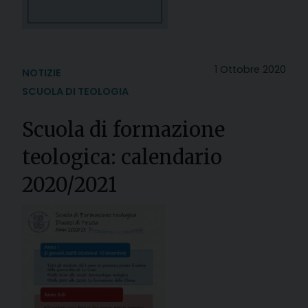
1 Ottobre 2020
NOTIZIE
SCUOLA DI TEOLOGIA
Scuola di formazione
teologica: calendario
2020/2021