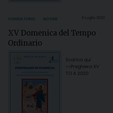
9 Luglio 2020
CONSULTORIO
NOTIZIE
XV Domenica del Tempo
Ordinario
Scarica qui
>>Preghiera XV
TO A 2020