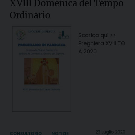
XVIII Domenica del Tempo
Ordinario
Scarica qui >>
Preghiera XVIII TO
A 2020
23 Luglio 2020
CONSULTORIO
NOTIZIE