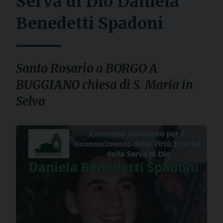
Serva di Dio Daniela
Benedetti Spadoni
⸻
Santo Rosario a BORGO A
BUGGIANO chiesa di S. Maria in
Selva