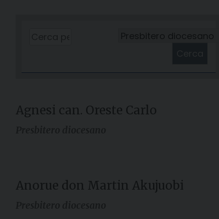
Cerca
Agnesi can. Oreste Carlo
Presbitero diocesano
Anorue don Martin Akujuobi
Presbitero diocesano