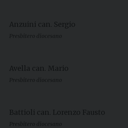
Anzuini can. Sergio
Presbitero diocesano
Avella can. Mario
Presbitero diocesano
Battioli can. Lorenzo Fausto
Presbitero diocesano