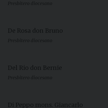
Presbitero diocesano
De Rosa don Bruno
Presbitero diocesano
Del Rio don Bernie
Presbitero diocesano
Di Peppo mons. Giancarlo